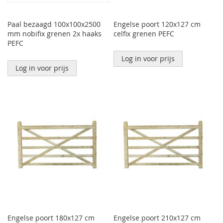
Paal bezaagd 100x100x2500
Engelse poort 120x127 cm
mm nobifix grenen 2x haaks
celfix grenen PEFC
PEFC
Log in voor prijs
Log in voor prijs
Engelse poort 180x127 cm
Engelse poort 210x127 cm