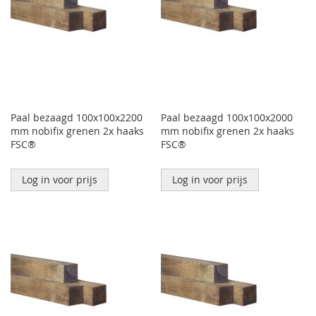
Paal bezaagd 100x100x2200
Paal bezaagd 100x100x2000
mm nobifix grenen 2x haaks
mm nobifix grenen 2x haaks
FSC®
FSC®
Log in voor prijs
Log in voor prijs