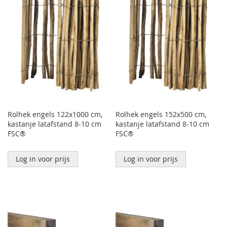
Rolhek engels 122x1000 cm,
Rolhek engels 152x500 cm,
kastanje latafstand 8-10 cm
kastanje latafstand 8-10 cm
FSC®
FSC®
Log in voor prijs
Log in voor prijs