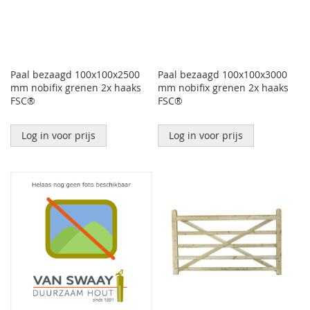
Paal bezaagd 100x100x2500
Paal bezaagd 100x100x3000
mm nobifix grenen 2x haaks
mm nobifix grenen 2x haaks
FSC®
FSC®
Log in voor prijs
Log in voor prijs