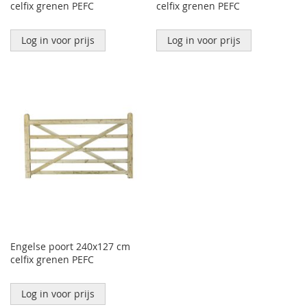
celfix grenen PEFC
celfix grenen PEFC
Log in voor prijs
Log in voor prijs
Engelse poort 240x127 cm
celfix grenen PEFC
Log in voor prijs