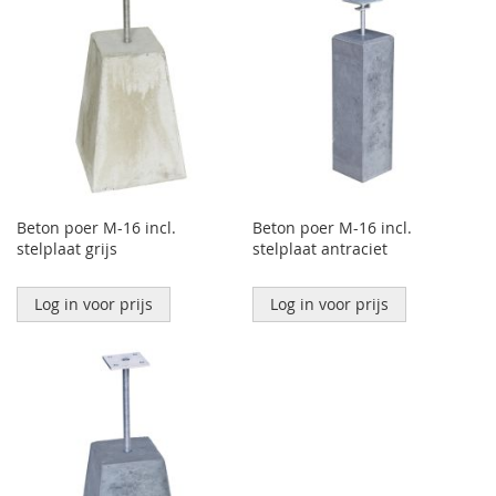
Beton poer M-16 incl.
Beton poer M-16 incl.
stelplaat grijs
stelplaat antraciet
Log in voor prijs
Log in voor prijs