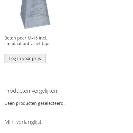
Beton poer M-16 incl.
stelplaat antraciet taps
Log in voor prijs
Producten vergelijken
Geen producten geselecteerd.
Mijn verlanglijst