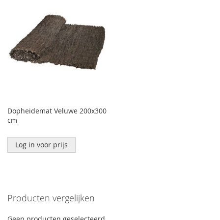
Dopheidemat Veluwe 200x300
cm
Log in voor prijs
Producten vergelijken
Geen producten geselecteerd.