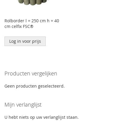
Rolborder l = 250 cm h = 40
cm celfix FSC®
Log in voor prijs
Producten vergelijken
Geen producten geselecteerd.
Mijn verlanglijst
U hebt niets op uw verlanglijst staan.