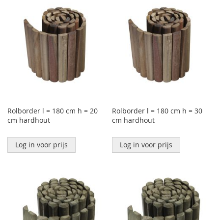
Rolborder l = 180 cm h = 20
Rolborder l = 180 cm h = 30
cm hardhout
cm hardhout
Log in voor prijs
Log in voor prijs