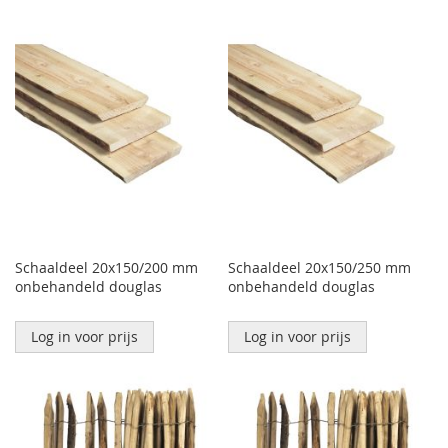
Schaaldeel 20x150/200 mm
Schaaldeel 20x150/250 mm
onbehandeld douglas
onbehandeld douglas
Log in voor prijs
Log in voor prijs