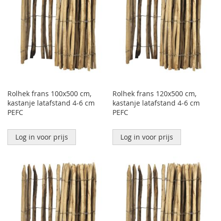
Rolhek frans 100x500 cm,
Rolhek frans 120x500 cm,
kastanje latafstand 4-6 cm
kastanje latafstand 4-6 cm
PEFC
PEFC
Log in voor prijs
Log in voor prijs