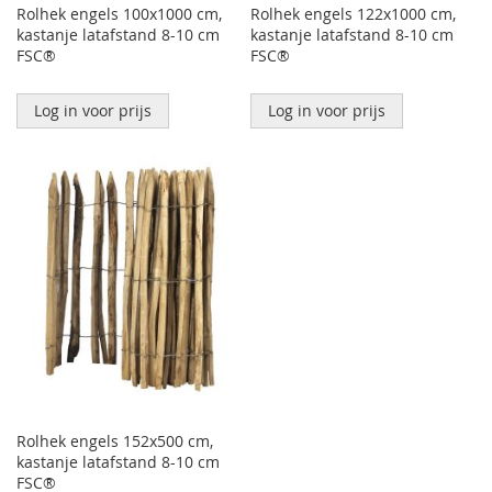
Rolhek engels 100x1000 cm,
Rolhek engels 122x1000 cm,
kastanje latafstand 8-10 cm
kastanje latafstand 8-10 cm
FSC®
FSC®
Log in voor prijs
Log in voor prijs
Rolhek engels 152x500 cm,
kastanje latafstand 8-10 cm
FSC®