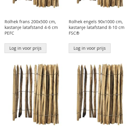
Rolhek frans 200x500 cm,
Rolhek engels 90x1000 cm,
kastanje latafstand 4-6 cm
kastanje latafstand 8-10 cm
PEFC
FSC®
Log in voor prijs
Log in voor prijs