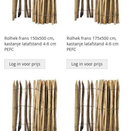
Rolhek frans 150x500 cm,
Rolhek frans 175x500 cm,
kastanje latafstand 4-6 cm
kastanje latafstand 4-6 cm
PEFC
PEFC
Log in voor prijs
Log in voor prijs