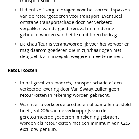
transport voor in.
U dient zelf zorg te dragen voor het correct inpakken
van de retourgoederen voor transport. Eventueel
ontstane transportschade door het verkeerd
verpakken van de goederen, zal in mindering
gebracht worden van het te crediteren bedrag.
De chauffeur is verantwoordelijk voor het vervoer en
mag daarom goederen die in zijn/haar ogen niet
deugdelijk zijn ingepakt weigeren mee te nemen.
Retourkosten
In het geval van manco’s, transportschade of een
verkeerde levering door Van Swaay, zullen geen
retourkosten in rekening worden gebracht.
Wanneer u verkeerde producten of aantallen besteld
heeft, zal 20% van de verkoopprijs van de
geretourneerde goederen in rekening gebracht
worden als retourkosten met een minimum van €25,-
excl. btw per kub.