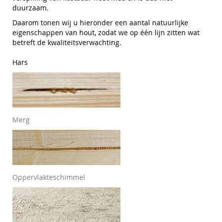
duurzaam.
Daarom tonen wij u hieronder een aantal natuurlijke
eigenschappen van hout, zodat we op één lijn zitten wat
betreft de kwaliteitsverwachting.
Hars
Merg
Oppervlakteschimmel