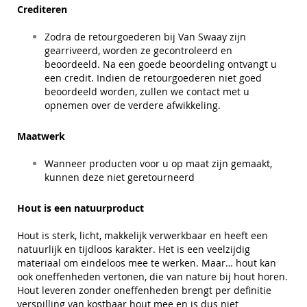
Crediteren
Zodra de retourgoederen bij Van Swaay zijn
gearriveerd, worden ze gecontroleerd en
beoordeeld. Na een goede beoordeling ontvangt u
een credit. Indien de retourgoederen niet goed
beoordeeld worden, zullen we contact met u
opnemen over de verdere afwikkeling.
Maatwerk
Wanneer producten voor u op maat zijn gemaakt,
kunnen deze niet geretourneerd
Hout is een natuurproduct
Hout is sterk, licht, makkelijk verwerkbaar en heeft een
natuurlijk en tijdloos karakter. Het is een veelzijdig
materiaal om eindeloos mee te werken. Maar… hout kan
ook oneffenheden vertonen, die van nature bij hout horen.
Hout leveren zonder oneffenheden brengt per definitie
verspilling van kostbaar hout mee en is dus niet