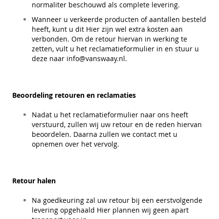
normaliter beschouwd als complete levering.
Wanneer u verkeerde producten of aantallen besteld
heeft, kunt u dit Hier zijn wel extra kosten aan
verbonden. Om de retour hiervan in werking te
zetten, vult u het reclamatieformulier in en stuur u
deze naar
info@vanswaay.nl
.
Beoordeling retouren en reclamaties
Nadat u het reclamatieformulier naar ons heeft
verstuurd, zullen wij uw retour en de reden hiervan
beoordelen. Daarna zullen we contact met u
opnemen over het vervolg.
Retour halen
Na goedkeuring zal uw retour bij een eerstvolgende
levering opgehaald Hier plannen wij geen apart