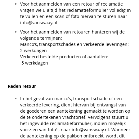
Voor het aanmelden van een retour of reclamatie
vragen we u altijd het reclamatieformulier volledig in
te vullen en een scan of foto hiervan te sturen naar
info@vanswaay.nl
.
Voor het aanmelden van retouren hanteren wij de
volgende termijnen:
Manco’s, transportschades en verkeerde leveringen:
2 werkdagen
Verkeerd bestelde producten of aantallen:
5 werkdagen
Reden retour
In het geval van manco’s, transportschade of een
verkeerde levering, dient hiervan bij ontvangst van
de goederen een aantekening gemaakt te worden op
de te ondertekenen vrachtbrief. Vervolgens stuurt u
het ingevulde reclamatieformulier, indien mogelijk
voorzien van foto’s, naar
info@vanswaay.nl
. Wanneer
de aantekening op de pakbon ontbreekt, wordt dit